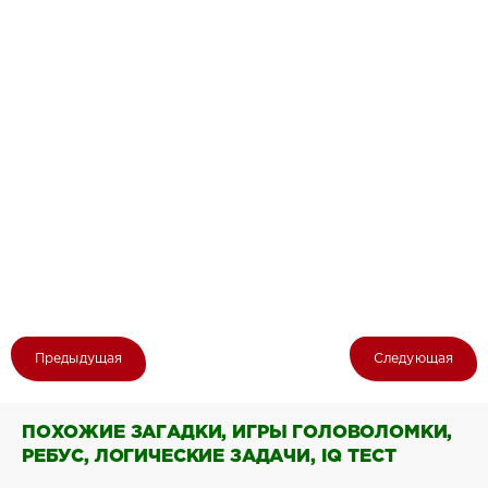
Предыдущая
Следующая
ПОХОЖИЕ ЗАГАДКИ, ИГРЫ ГОЛОВОЛОМКИ,
РЕБУС, ЛОГИЧЕСКИЕ ЗАДАЧИ, IQ ТЕСТ