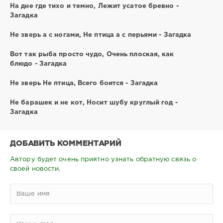
На дне где тихо и темно, Лежит усатое бревно -
Загадка
Не зверь а с ногами, Не птица а с перьями - Загадка
Вот так рыба просто чудо, Очень плоская, как
блюдо - Загадка
Не зверь Не птица, Всего боится - Загадка
Не барашек и не кот, Носит шубу круглый год -
Загадка
ДОБАВИТЬ КОММЕНТАРИЙ
Автору будет очень приятно узнать обратную связь о
своей новости.