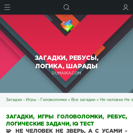
ИСКАТЬ
ВОЙТИ
ЗАГАДКИ, РЕБУСЫ,
ЛОГИКА, ШАРАДЫ
DUMAIKA.COM
Загадки - Игры - Головоломки
»
Все загадки
» Не человек Не з
ЗАГАДКИ, ИГРЫ ГОЛОВОЛОМКИ, РЕБУС,
ЛОГИЧЕСКИЕ ЗАДАЧИ, IQ ТЕСТ
🧩 НЕ ЧЕЛОВЕК НЕ ЗВЕРЬ, А С УСАМИ -