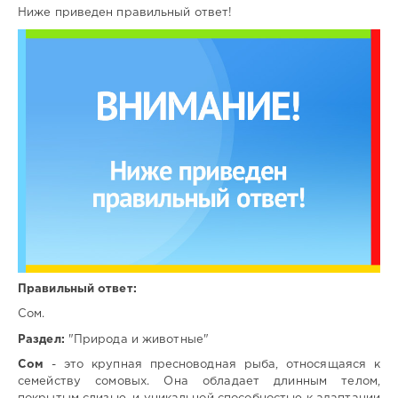
Ниже приведен правильный ответ!
Правильный ответ:
Сом.
Раздел:
"Природа и животные"
Сом
- это крупная пресноводная рыба, относящаяся к
семейству сомовых. Она обладает длинным телом,