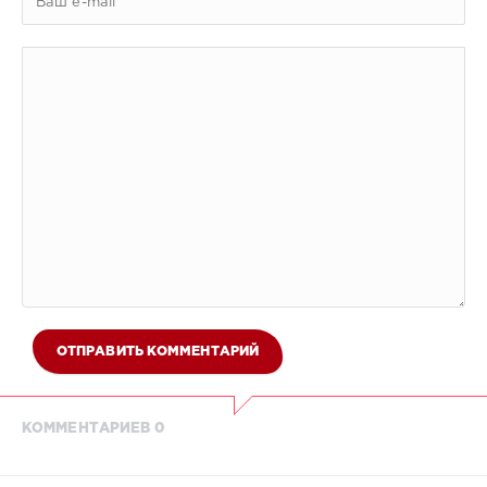
ОТПРАВИТЬ КОММЕНТАРИЙ
КОММЕНТАРИЕВ 0