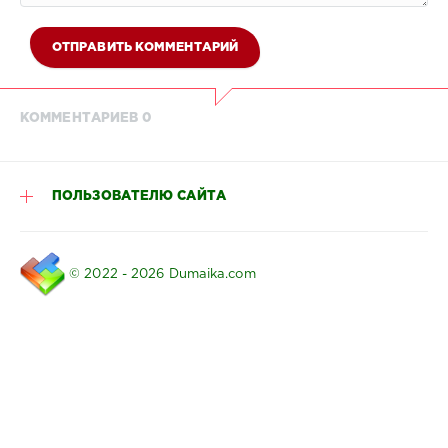
ОТПРАВИТЬ КОММЕНТАРИЙ
КОММЕНТАРИЕВ 0
ПОЛЬЗОВАТЕЛЮ САЙТА
© 2022 - 2026 Dumaika.com