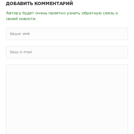
ДОБАВИТЬ КОММЕНТАРИЙ
Автору будет очень приятно узнать обратную связь о
своей новости.