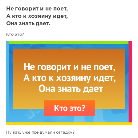
Не говорит и не поет,
А кто к хозяину идет,
Она знать дает.
Кто это?
Ну как, уже придумали отгадку?