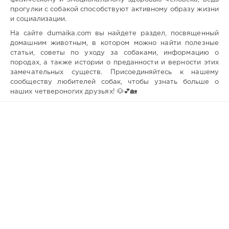
прогулки с собакой способствуют активному образу жизни
и социализации.
На сайте dumaika.com вы найдете раздел, посвященный
домашним животным, в котором можно найти полезные
статьи, советы по уходу за собаками, информацию о
породах, а также истории о преданности и верности этих
замечательных существ. Присоединяйтесь к нашему
сообществу любителей собак, чтобы узнать больше о
наших четвероногих друзьях! 🐶💕🏡