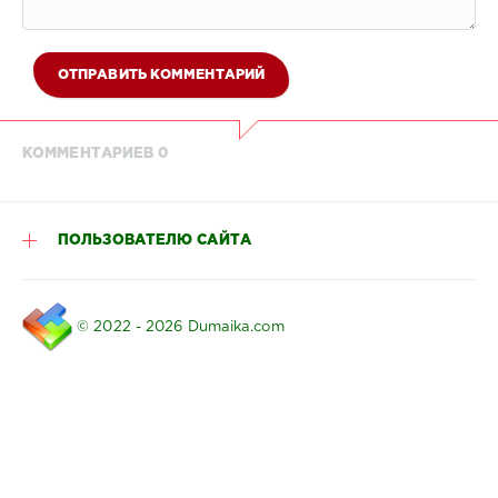
ОТПРАВИТЬ КОММЕНТАРИЙ
КОММЕНТАРИЕВ 0
ПОЛЬЗОВАТЕЛЮ САЙТА
© 2022 - 2026 Dumaika.com