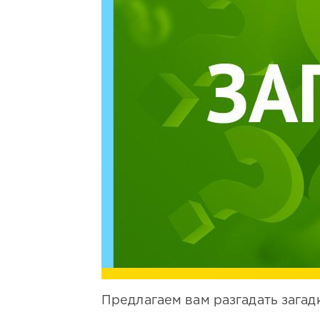
Предлагаем вам разгадать загад