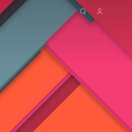
ИСКАТЬ