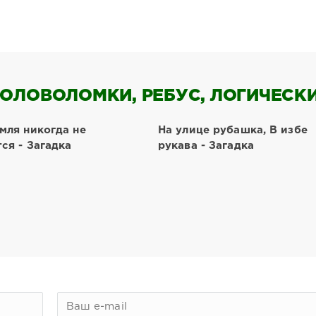
ОЛОВОЛОМКИ, РЕБУС, ЛОГИЧЕСКИЕ
мля никогда не
На улице рубашка, В избе
ся - Загадка
рукава - Загадка