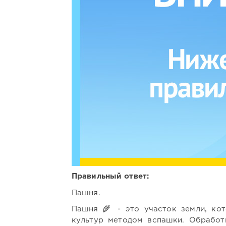
Правильный ответ:
Пашня.
Пашня 🌾 - это участок земли, кот
культур методом вспашки. Обработ