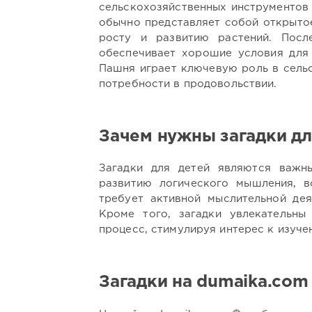
сельскохозяйственных инструментов 
обычно представляет собой открыто
росту и развитию растений. Посл
обеспечивает хорошие условия для 
Пашня играет ключевую роль в сель
потребности в продовольствии.
Зачем нужны загадки дл
Загадки для детей являются важн
развитию логического мышления, в
требует активной мыслительной дея
Кроме того, загадки увлекательн
процесс, стимулируя интерес к изуче
Загадки на dumaika.com