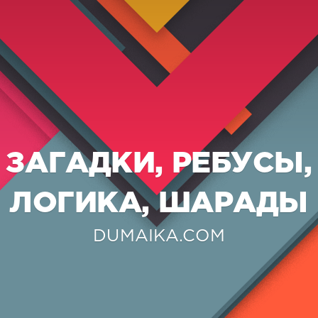
ЗАГАДКИ, РЕБУСЫ,
ЛОГИКА, ШАРАДЫ
DUMAIKA.COM