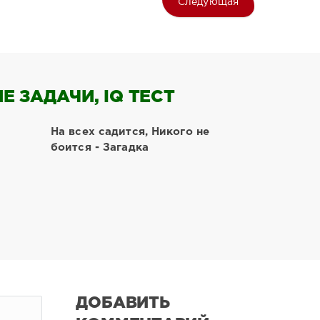
Следующая
 ЗАДАЧИ, IQ ТЕСТ
На всех садится, Никого не
боится - Загадка
ДОБАВИТЬ