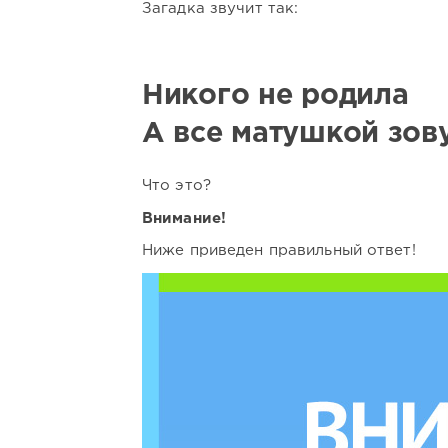
Загадка звучит так:
Никого не родила
А все матушкой зов
Что это?
Внимание!
Ниже приведен правильный ответ!