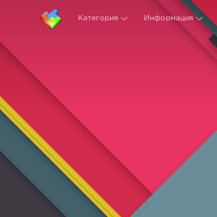
Категория
Информация