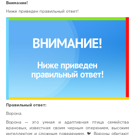
Внимание!
Ниже приведен правильный ответ!
Правильный ответ:
Ворона.
Ворона — это умная и адаптивная птица семейства
врановых, известная своим черным оперением, высоким
интеллектом и сложным поведением. 🐦 Вороны обитают