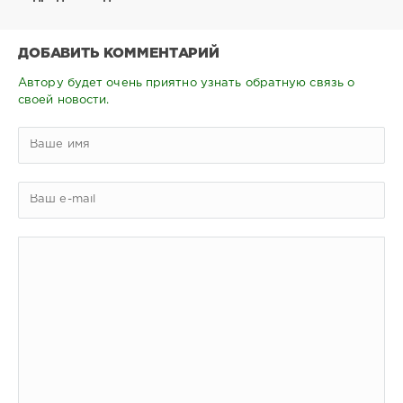
ДОБАВИТЬ КОММЕНТАРИЙ
Автору будет очень приятно узнать обратную связь о
своей новости.