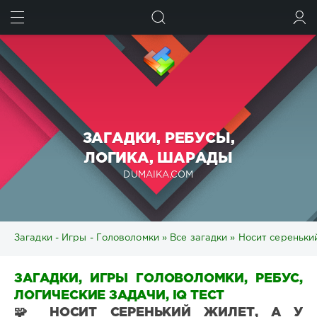
ИСКАТЬ
ВОЙТИ
ЗАГАДКИ, РЕБУСЫ,
ЛОГИКА, ШАРАДЫ
DUMAIKA.COM
Загадки - Игры - Головоломки
»
Все загадки
» Носит серенький
ЗАГАДКИ, ИГРЫ ГОЛОВОЛОМКИ, РЕБУС,
ЛОГИЧЕСКИЕ ЗАДАЧИ, IQ ТЕСТ
🧩 НОСИТ СЕРЕНЬКИЙ ЖИЛЕТ, А У