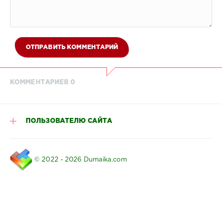
ОТПРАВИТЬ КОММЕНТАРИЙ
КОММЕНТАРИЕВ 0
ПОЛЬЗОВАТЕЛЮ САЙТА
© 2022 - 2026 Dumaika.com