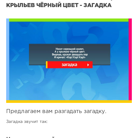
КРЫЛЬЕВ ЧЁРНЫЙ ЦВЕТ - ЗАГАДКА
Все
загадки
0
0
Предлагаем вам разгадать загадку.
Загадка звучит так: