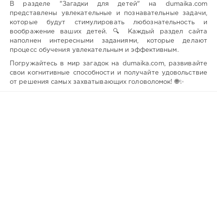
В разделе "Загадки для детей" на dumaika.com
представлены увлекательные и познавательные задачи,
которые будут стимулировать любознательность и
воображение ваших детей. 🔍 Каждый раздел сайта
наполнен интересными заданиями, которые делают
процесс обучения увлекательным и эффективным.
Погружайтесь в мир загадок на dumaika.com, развивайте
свои когнитивные способности и получайте удовольствие
от решения самых захватывающих головоломок! 🌐✨