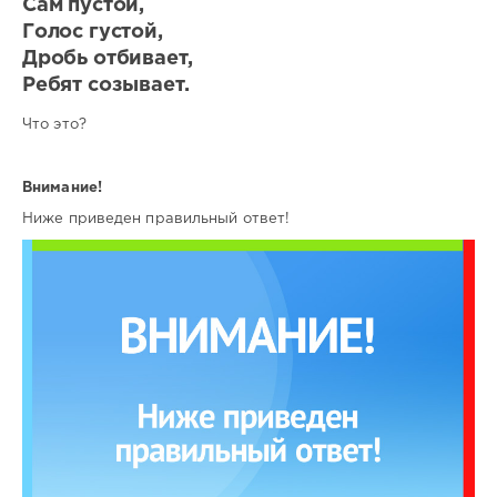
Сам пустой,
Голос густой,
Дробь отбивает,
Ребят созывает.
Что это?
Внимание!
Ниже приведен правильный ответ!