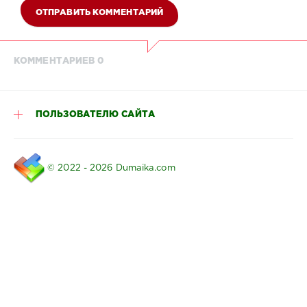
ОТПРАВИТЬ КОММЕНТАРИЙ
КОММЕНТАРИЕВ 0
ПОЛЬЗОВАТЕЛЮ САЙТА
© 2022 - 2026 Dumaika.com