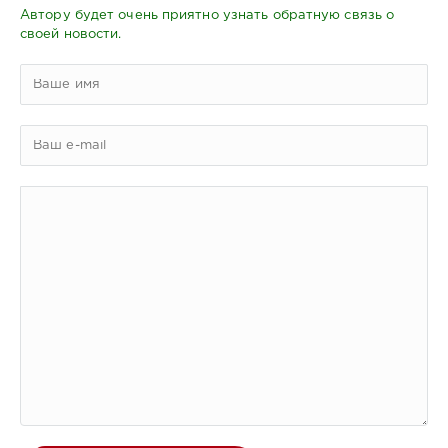
Автору будет очень приятно узнать обратную связь о
своей новости.