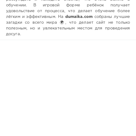
обучении. В игровой форме ребёнок получает
удовольствие от процесса, что делает обучение более
лёгким и эффективным. На
dumaika.com
собраны лучшие
загадки со всего мира 🌍, что делает сайт не только
полезным, но и увлекательным местом для проведения
досуга.