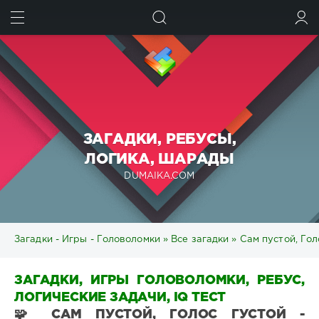
ИСКАТЬ
ВОЙТИ
ЗАГАДКИ, РЕБУСЫ,
ЛОГИКА, ШАРАДЫ
DUMAIKA.COM
Загадки - Игры - Головоломки
»
Все загадки
» Сам пустой, Гол
ЗАГАДКИ, ИГРЫ ГОЛОВОЛОМКИ, РЕБУС,
ЛОГИЧЕСКИЕ ЗАДАЧИ, IQ ТЕСТ
🧩 САМ ПУСТОЙ, ГОЛОС ГУСТОЙ -