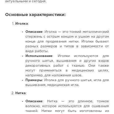
актуальными и сегодня.
Основные характеристики:
Иголка
:
Описание
: Иголка — это тонкий металлический
стержень с острым концом и ушком на другом
конце для продевания нитки. Иголки бывают
разных размеров и типов в зависимости от
вида работы.
Использование
: Иголки используются для
ручного шитья, вышивания и других видов
декоративных работ с тканью. Они также
могут применяться в медицинских целях,
например, для наложения швов.
Примеры
: Иголка для ручного шитья, игла для
вышивания, медицинская игла.
Нитка
:
Описание
: Нитка — это длинное, тонкое
волокно, которое используется для сшивания
тканей. Нитки могут быть изготовлены из