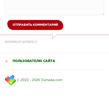
ОТПРАВИТЬ КОММЕНТАРИЙ
КОММЕНТАРИЕВ 0
ПОЛЬЗОВАТЕЛЮ САЙТА
© 2022 - 2026 Dumaika.com