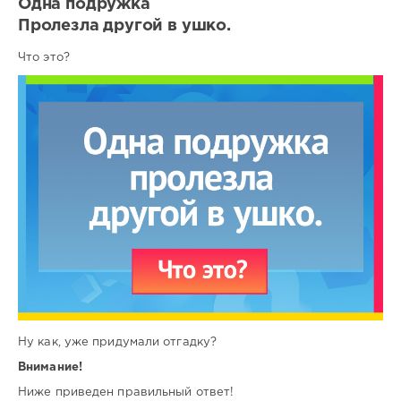
Одна подружка
Пролезла другой в ушко.
Что это?
Ну как, уже придумали отгадку?
Внимание!
Ниже приведен правильный ответ!