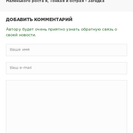
Маленького роста я, Тонкая и острая - Загадка
ДОБАВИТЬ КОММЕНТАРИЙ
Автору будет очень приятно узнать обратную связь о
своей новости.