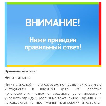
Правильный ответ:
Нитка с иголкой.
Нитка с иголкой — это базовые, но чрезвычайно важные
инструменты в швейном деле. Эти простые
приспособления позволяют создавать, ремонтировать и
украшать одежду и различные текстильные изделия. Они
используются на протяжении тысячелетий и остаются