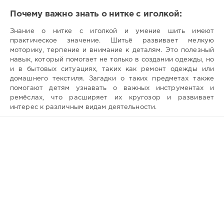
Почему важно знать о нитке с иголкой:
Знание о нитке с иголкой и умение шить имеют
практическое значение. Шитьё развивает мелкую
моторику, терпение и внимание к деталям. Это полезный
навык, который помогает не только в создании одежды, но
и в бытовых ситуациях, таких как ремонт одежды или
домашнего текстиля. Загадки о таких предметах также
помогают детям узнавать о важных инструментах и
ремёслах, что расширяет их кругозор и развивает
интерес к различным видам деятельности.