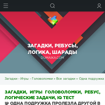
ИСКАТЬ
ВОЙТИ
ЗАГАДКИ, РЕБУСЫ,
ЛОГИКА, ШАРАДЫ
DUMAIKA.COM
Загадки - Игры - Головоломки
»
Все загадки
» Одна подружка 
ЗАГАДКИ, ИГРЫ ГОЛОВОЛОМКИ, РЕБУС,
ЛОГИЧЕСКИЕ ЗАДАЧИ, IQ ТЕСТ
🧩 ОДНА ПОДРУЖКА ПРОЛЕЗЛА ДРУГОЙ В