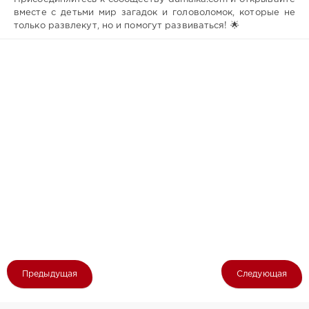
вместе с детьми мир загадок и головоломок, которые не
только развлекут, но и помогут развиваться! 🌟
Предыдущая
Следующая