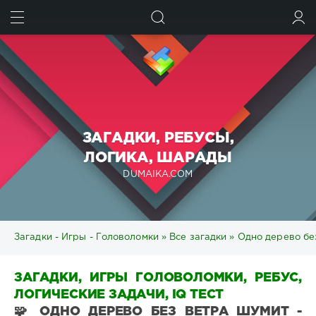
ИСКАТЬ
ВОЙТИ
ЗАГАДКИ, РЕБУСЫ,
ЛОГИКА, ШАРАДЫ
DUMAIKA.COM
Загадки - Игры - Головоломки
»
Все загадки
» Одно дерево бе
ЗАГАДКИ, ИГРЫ ГОЛОВОЛОМКИ, РЕБУС,
ЛОГИЧЕСКИЕ ЗАДАЧИ, IQ ТЕСТ
🧩 ОДНО ДЕРЕВО БЕЗ ВЕТРА ШУМИТ -