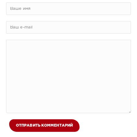
ОТПРАВИТЬ КОММЕНТАРИЙ