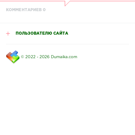
КОММЕНТАРИЕВ 0
ПОЛЬЗОВАТЕЛЮ САЙТА
© 2022 - 2026 Dumaika.com