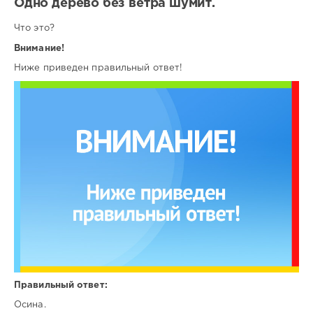
Одно дерево без ветра шумит.
Что это?
Внимание!
Ниже приведен правильный ответ!
Правильный ответ:
Осина.