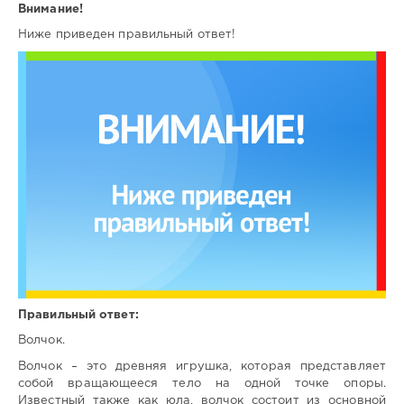
Внимание!
Ниже приведен правильный ответ!
Правильный ответ:
Волчок.
Волчок – это древняя игрушка, которая представляет
собой вращающееся тело на одной точке опоры.
Известный также как юла, волчок состоит из основной