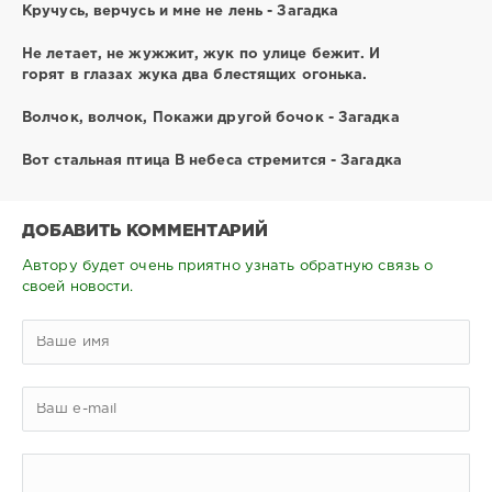
Кручусь, верчусь и мне не лень - Загадка
Не летает, не жужжит, жук по улице бежит. И
горят в глазах жука два блестящих огонька.
Волчок, волчок, Покажи другой бочок - Загадка
Вот стальная птица В небеса стремится - Загадка
ДОБАВИТЬ КОММЕНТАРИЙ
Автору будет очень приятно узнать обратную связь о
своей новости.