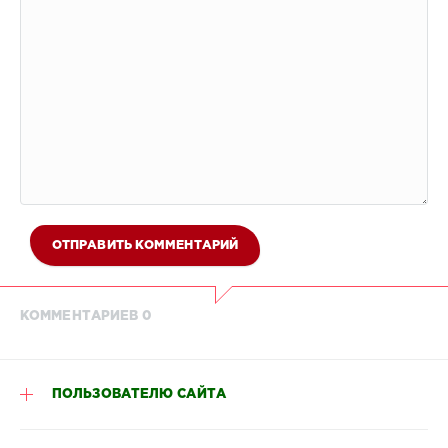
ОТПРАВИТЬ КОММЕНТАРИЙ
КОММЕНТАРИЕВ 0
ПОЛЬЗОВАТЕЛЮ САЙТА