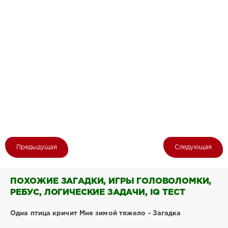
Предыдущая
Следующая
ПОХОЖИЕ ЗАГАДКИ, ИГРЫ ГОЛОВОЛОМКИ,
РЕБУС, ЛОГИЧЕСКИЕ ЗАДАЧИ, IQ ТЕСТ
Одна птица кричит Мне зимой тяжело - Загадка