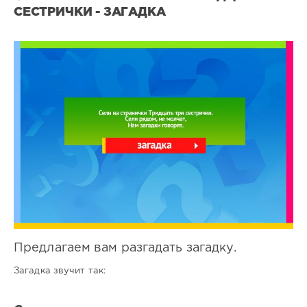
СЕСТРИЧКИ - ЗАГАДКА
Все
загадки
0
0
Предлагаем вам разгадать загадку.
Загадка звучит так: