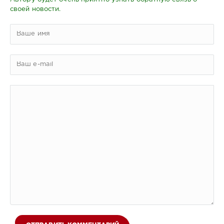
своей новости.