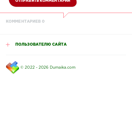
ОТПРАВИТЬ КОММЕНТАРИЙ
КОММЕНТАРИЕВ 0
ПОЛЬЗОВАТЕЛЮ САЙТА
© 2022 - 2026 Dumaika.com