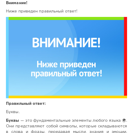
Внимание!
Ниже приведен правильный ответ!
Правильный ответ:
Буквы.
Буквы
— это фундаментальные элементы любого языка 🌍.
Они представляют собой символы, которые складываются
в слова и фразы, передавая мысли, знания и эмоции.