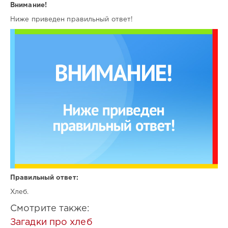
Внимание!
Ниже приведен правильный ответ!
Правильный ответ:
Хлеб.
Смотрите также:
Загадки про хлеб