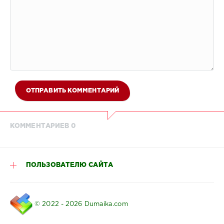
ОТПРАВИТЬ КОММЕНТАРИЙ
КОММЕНТАРИЕВ 0
ПОЛЬЗОВАТЕЛЮ САЙТА
© 2022 - 2026 Dumaika.com