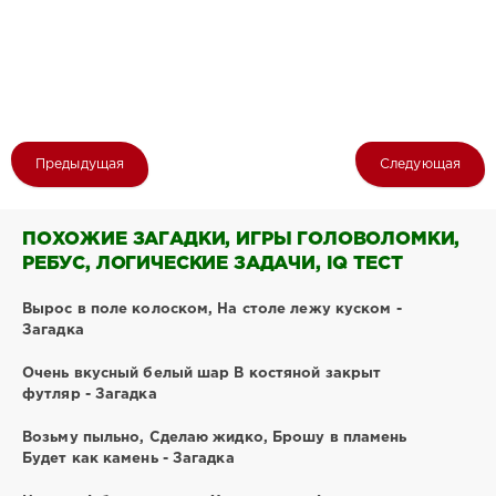
Предыдущая
Следующая
ПОХОЖИЕ ЗАГАДКИ, ИГРЫ ГОЛОВОЛОМКИ,
РЕБУС, ЛОГИЧЕСКИЕ ЗАДАЧИ, IQ ТЕСТ
Вырос в поле колоском, На столе лежу куском -
Загадка
Очень вкусный белый шар В костяной закрыт
футляр - Загадка
Возьму пыльно, Сделаю жидко, Брошу в пламень
Будет как камень - Загадка