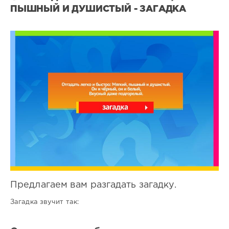
ПЫШНЫЙ И ДУШИСТЫЙ - ЗАГАДКА
Все
загадки
0
0
Предлагаем вам разгадать загадку.
Загадка звучит так: