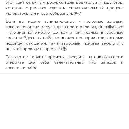
этот сайт отличным ресурсом для родителей и педагогов,
которые стремятся сделать образовательный процесс
увлекательным и разнообразным. 🌍💡
Если вы ищете занимательные и полезные загадки,
головоломки или ребусы для своего ребёнка, dumaika.com
– это именно то место, где можно найти самые интересные
задания. Здесь вы найдёте множество вариантов, которые
подойдут как детям, так и взрослым, помогая весело и с
пользой проводить время. 🔍📚
Так что не теряйте времени, заходите на dumaika.com и
откройте для себя увлекательный мир загадок и
головоломок! 🌟