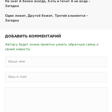
Не снег А белое всегда, Хоть и течет А не вода -
Загадка
Один лежит, Другой бежит, Третий кланяется -
Загадка
ДОБАВИТЬ КОММЕНТАРИЙ
Автору будет очень приятно узнать обратную связь о
своей новости.