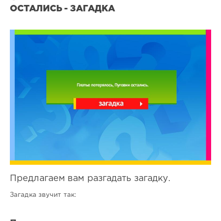
ОСТАЛИСЬ - ЗАГАДКА
Все
загадки
1
0
Предлагаем вам разгадать загадку.
Загадка звучит так: