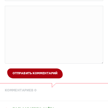
ОТПРАВИТЬ КОММЕНТАРИЙ
КОММЕНТАРИЕВ 0