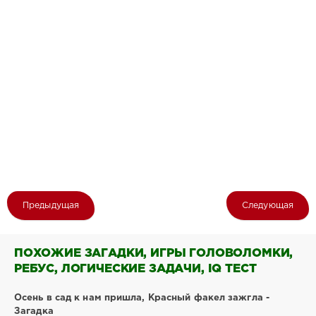
Предыдущая
Следующая
ПОХОЖИЕ ЗАГАДКИ, ИГРЫ ГОЛОВОЛОМКИ,
РЕБУС, ЛОГИЧЕСКИЕ ЗАДАЧИ, IQ ТЕСТ
Осень в сад к нам пришла, Красный факел зажгла -
Загадка