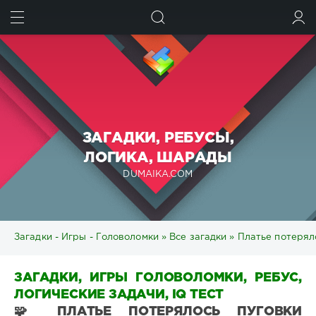
ИСКАТЬ
ВОЙТИ
ЗАГАДКИ, РЕБУСЫ,
ЛОГИКА, ШАРАДЫ
DUMAIKA.COM
Загадки - Игры - Головоломки
»
Все загадки
» Платье потеряло
ЗАГАДКИ, ИГРЫ ГОЛОВОЛОМКИ, РЕБУС,
ЛОГИЧЕСКИЕ ЗАДАЧИ, IQ ТЕСТ
🧩 ПЛАТЬЕ ПОТЕРЯЛОСЬ ПУГОВКИ