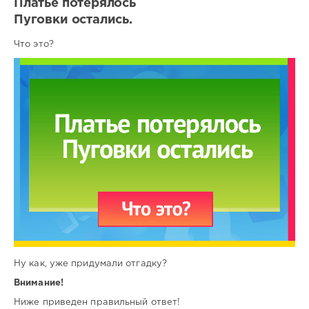
Платье потерялось
Пуговки остались.
Что это?
Ну как, уже придумали отгадку?
Внимание!
Ниже приведен правильный ответ!