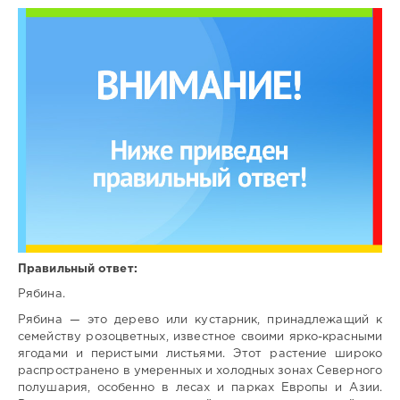
Правильный ответ:
Рябина.
Рябина — это дерево или кустарник, принадлежащий к
семейству розоцветных, известное своими ярко-красными
ягодами и перистыми листьями. Этот растение широко
распространено в умеренных и холодных зонах Северного
полушария, особенно в лесах и парках Европы и Азии.