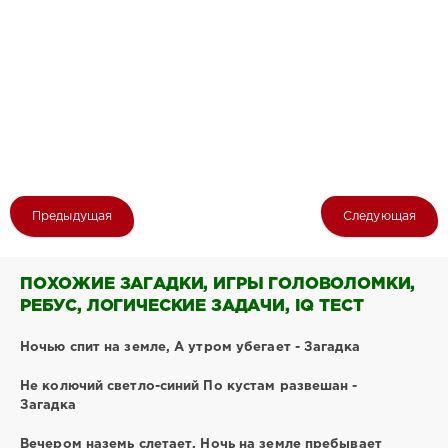
Предыдущая
Следующая
ПОХОЖИЕ ЗАГАДКИ, ИГРЫ ГОЛОВОЛОМКИ,
РЕБУС, ЛОГИЧЕСКИЕ ЗАДАЧИ, IQ ТЕСТ
Ночью спит на земле, А утром убегает - Загадка
Не колючий светло-синий По кустам развешан -
Загадка
Вечером наземь слетает, Ночь на земле пребывает