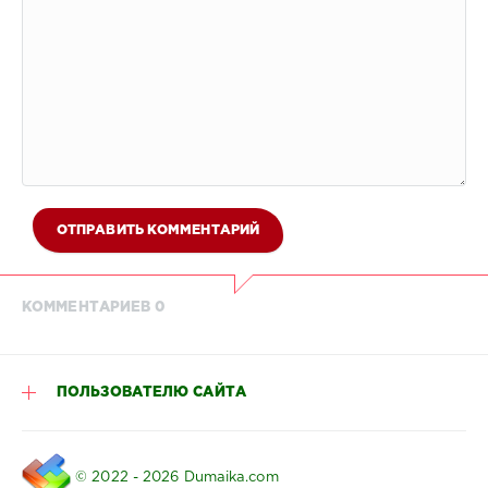
ОТПРАВИТЬ КОММЕНТАРИЙ
КОММЕНТАРИЕВ 0
ПОЛЬЗОВАТЕЛЮ САЙТА
© 2022 - 2026 Dumaika.com