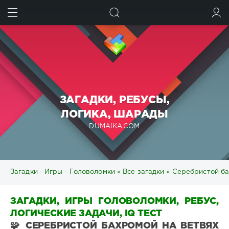
ИСКАТЬ
ВОЙТИ
ЗАГАДКИ, РЕБУСЫ,
ЛОГИКА, ШАРАДЫ
DUMAIKA.COM
Загадки - Игры - Головоломки
»
Все загадки
» Серебристой ба
ЗАГАДКИ, ИГРЫ ГОЛОВОЛОМКИ, РЕБУС,
ЛОГИЧЕСКИЕ ЗАДАЧИ, IQ ТЕСТ
🧩 СЕРЕБРИСТОЙ БАХРОМОЙ НА ВЕТВЯХ