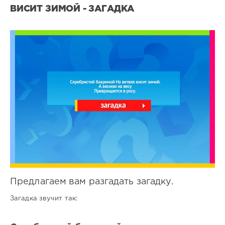
ВИСИТ ЗИМОЙ - ЗАГАДКА
Все
загадки
1
0
Предлагаем вам разгадать загадку.
Загадка звучит так: