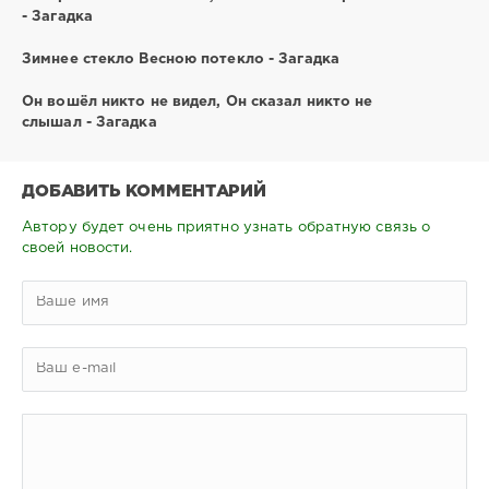
- Загадка
Зимнее стекло Весною потекло - Загадка
Он вошёл никто не видел, Он сказал никто не
слышал - Загадка
ДОБАВИТЬ КОММЕНТАРИЙ
Автору будет очень приятно узнать обратную связь о
своей новости.