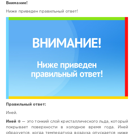
Внимание!
Ниже приведен правильный ответ!
Правильный ответ:
Иней.
Иней
❄️ — это тонкий слой кристаллического льда, который
покрывает поверхности в холодное время года. Иней
образуется, когда температура воздуха опускается ниже