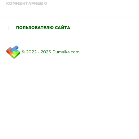
КОММЕНТАРИЕВ 0
ПОЛЬЗОВАТЕЛЮ САЙТА
© 2022 - 2026 Dumaika.com