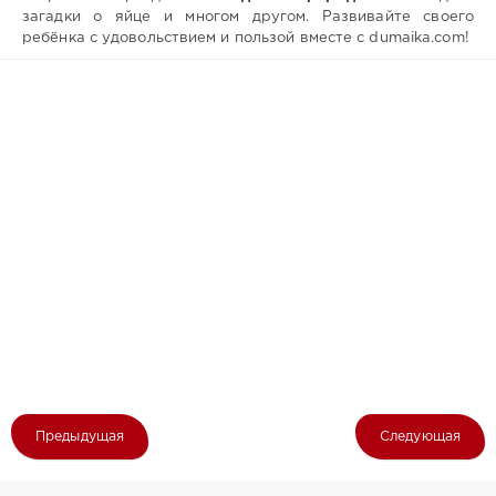
загадки о яйце и многом другом. Развивайте своего
ребёнка с удовольствием и пользой вместе с dumaika.com!
Предыдущая
Следующая