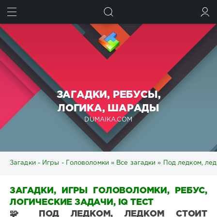
ИСКАТЬ
ВОЙТИ
ЗАГАДКИ, РЕБУСЫ,
ЛОГИКА, ШАРАДЫ
DUMAIKA.COM
Загадки - Игры - Головоломки
»
Все загадки
» Под ледком, лед
ЗАГАДКИ, ИГРЫ ГОЛОВОЛОМКИ, РЕБУС,
ЛОГИЧЕСКИЕ ЗАДАЧИ, IQ ТЕСТ
🧩 ПОД ЛЕДКОМ, ЛЕДКОМ СТОИТ