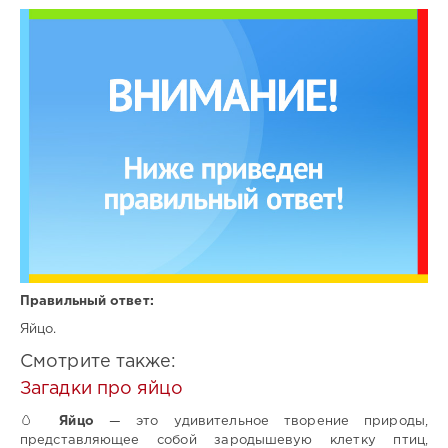
Правильный ответ:
Яйцо.
Смотрите также:
Загадки про яйцо
🥚
Яйцо
— это удивительное творение природы,
представляющее собой зародышевую клетку птиц,