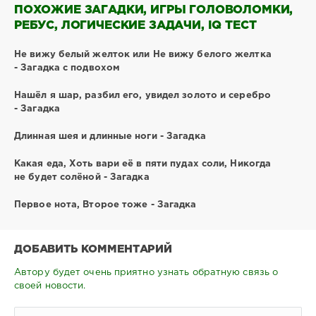
ПОХОЖИЕ ЗАГАДКИ, ИГРЫ ГОЛОВОЛОМКИ,
РЕБУС, ЛОГИЧЕСКИЕ ЗАДАЧИ, IQ ТЕСТ
Не вижу белый желток или Не вижу белого желтка
- Загадка с подвохом
Нашёл я шар, разбил его, увидел золото и серебро
- Загадка
Длинная шея и длинные ноги - Загадка
Какая еда, Хоть вари её в пяти пудах соли, Никогда
не будет солёной - Загадка
Первое нота, Второе тоже - Загадка
ДОБАВИТЬ КОММЕНТАРИЙ
Автору будет очень приятно узнать обратную связь о
своей новости.