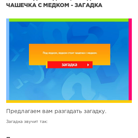
ЧАШЕЧКА С МЕДКОМ - ЗАГАДКА
Все
загадки
0
0
Предлагаем вам разгадать загадку.
Загадка звучит так: