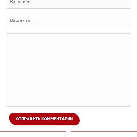
ОТПРАВИТЬ КОММЕНТАРИЙ