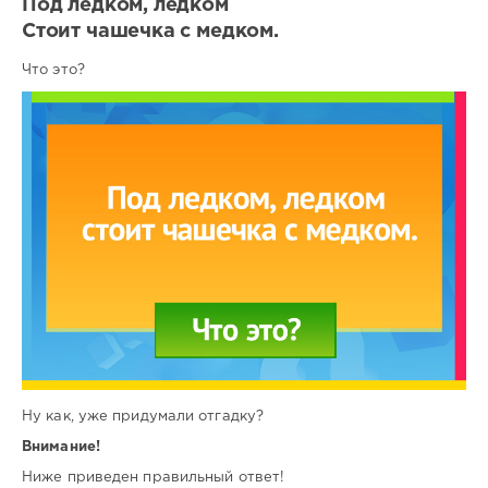
Под ледком, ледком
Стоит чашечка с медком.
Что это?
Ну как, уже придумали отгадку?
Внимание!
Ниже приведен правильный ответ!