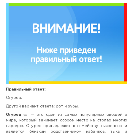
Правильный ответ:
Огурец.
Другой вариант ответа: рот и зубы.
Огурец
🥒 — это один из самых популярных овощей в
мире, который занимает особое место на столах многих
народов. Огурец принадлежит к семейству тыквенных и
является близким родственником кабачков, тыкв и