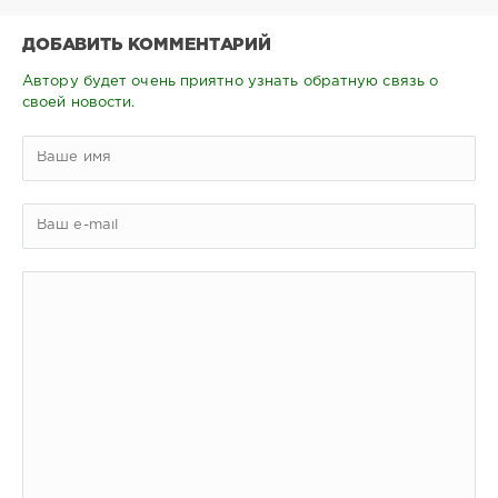
ДОБАВИТЬ КОММЕНТАРИЙ
Автору будет очень приятно узнать обратную связь о
своей новости.