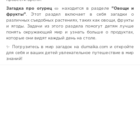
Загадка про огурец
🥒 находится в разделе
"Овощи и
фрукты"
. Этот раздел включает в себя загадки о
различных съедобных растениях, таких как овощи, фрукты
и ягоды. Задачи из этого раздела помогут детям лучше
понять окружающий мир и узнать больше о продуктах,
которые они видят каждый день на столе.
✨ Погрузитесь в мир загадок на dumaika.com и откройте
для себя и ваших детей увлекательное путешествие в мир
знаний!