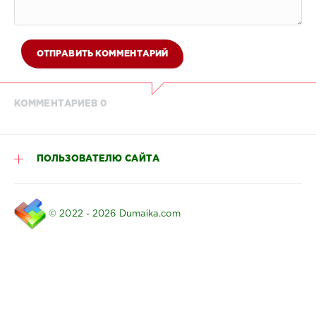
ОТПРАВИТЬ КОММЕНТАРИЙ
КОММЕНТАРИЕВ 0
ПОЛЬЗОВАТЕЛЮ САЙТА
© 2022 - 2026 Dumaika.com