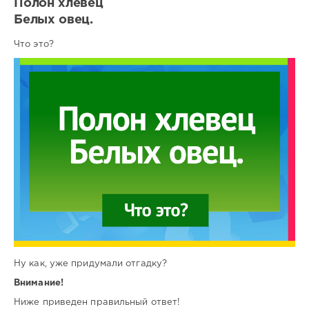
Полон хлевец
Белых овец.
Что это?
Ну как, уже придумали отгадку?
Внимание!
Ниже приведен правильный ответ!