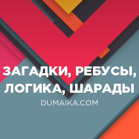
ЗАГАДКИ, РЕБУСЫ,
ЛОГИКА, ШАРАДЫ
DUMAIKA.COM