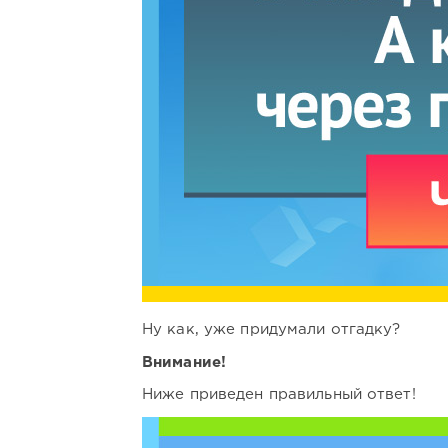
Ну как, уже придумали отгадку?
Внимание!
Ниже приведен правильный ответ!