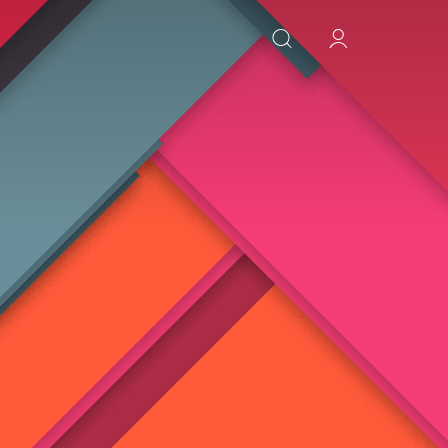
ИСКАТЬ