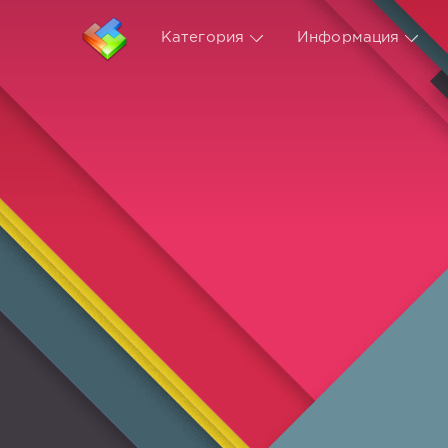
Категория
Информация