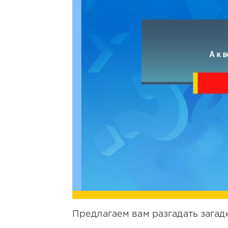
Предлагаем вам разгадать загад