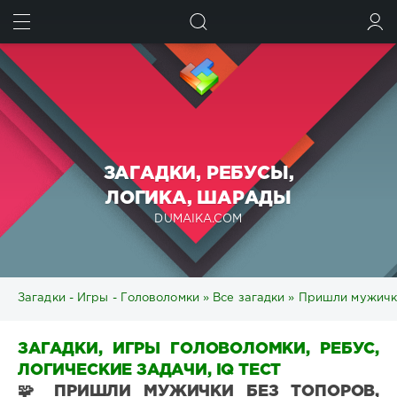
ИСКАТЬ
ВОЙТИ
ЗАГАДКИ, РЕБУСЫ,
ЛОГИКА, ШАРАДЫ
DUMAIKA.COM
Загадки - Игры - Головоломки
»
Все загадки
» Пришли мужички
ЗАГАДКИ, ИГРЫ ГОЛОВОЛОМКИ, РЕБУС,
ЛОГИЧЕСКИЕ ЗАДАЧИ, IQ ТЕСТ
🧩 ПРИШЛИ МУЖИЧКИ БЕЗ ТОПОРОВ,