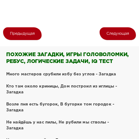
Предыдущая
Следующая
ПОХОЖИЕ ЗАГАДКИ, ИГРЫ ГОЛОВОЛОМКИ,
РЕБУС, ЛОГИЧЕСКИЕ ЗАДАЧИ, IQ ТЕСТ
Много мастеров срубили избу без углов - Загадка
Кто там около криницы, Дом построил из иглицы -
Загадка
Возле пня есть бугорок, В бугорке том городок -
Загадка
Не найдёшь у нас пилы, Не рубили мы стволы -
Загадка