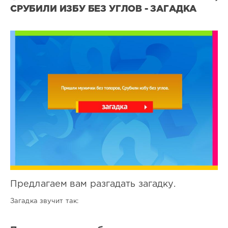
СРУБИЛИ ИЗБУ БЕЗ УГЛОВ - ЗАГАДКА
Все
загадки
1
0
Предлагаем вам разгадать загадку.
Загадка звучит так: