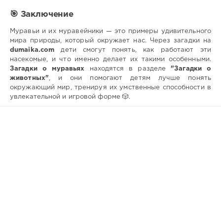
🎯 Заключение
Муравьи и их муравейники — это примеры удивительного
мира природы, который окружает нас. Через загадки на
dumaika.com
дети смогут понять, как работают эти
насекомые, и что именно делает их такими особенными.
Загадки о муравьях
находятся в разделе
"Загадки о
животных"
, и они помогают детям лучше понять
окружающий мир, тренируя их умственные способности в
увлекательной и игровой форме 🎲.