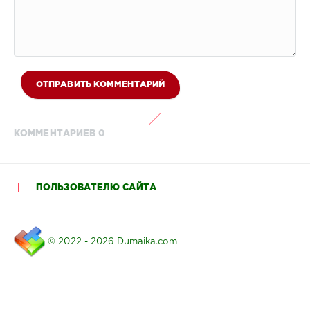
ОТПРАВИТЬ КОММЕНТАРИЙ
КОММЕНТАРИЕВ 0
ПОЛЬЗОВАТЕЛЮ САЙТА
© 2022 - 2026 Dumaika.com