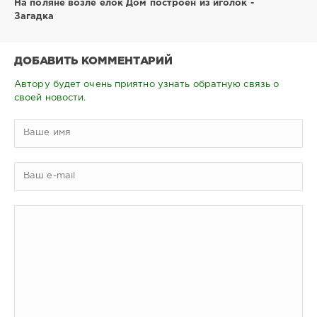
На поляне возле ёлок Дом построен из иголок -
Загадка
ДОБАВИТЬ КОММЕНТАРИЙ
Автору будет очень приятно узнать обратную связь о
своей новости.