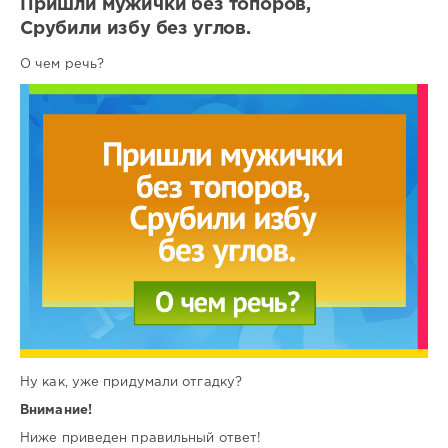
Пришли мужички без топоров,
Срубили избу без углов.
О чем речь?
Ну как, уже придумали отгадку?
Внимание!
Ниже приведен правильный ответ!