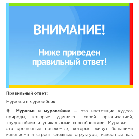
Правильный ответ:
Муравьи и муравейник.
🐜
Муравьи и муравейник
— это настоящие чудеса
природы, которые удивляют своей организацией,
трудолюбием и уникальными способностями. Муравьи —
это крошечные насекомые, которые живут большими
колониями и строят сложные структуры, известные как