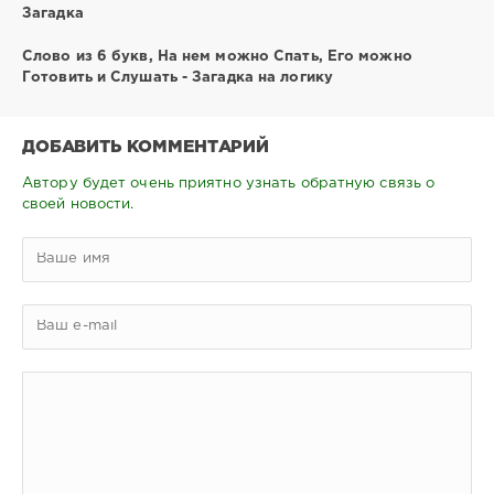
Загадка
Слово из 6 букв, На нем можно Спать, Его можно
Готовить и Слушать - Загадка на логику
ДОБАВИТЬ КОММЕНТАРИЙ
Автору будет очень приятно узнать обратную связь о
своей новости.