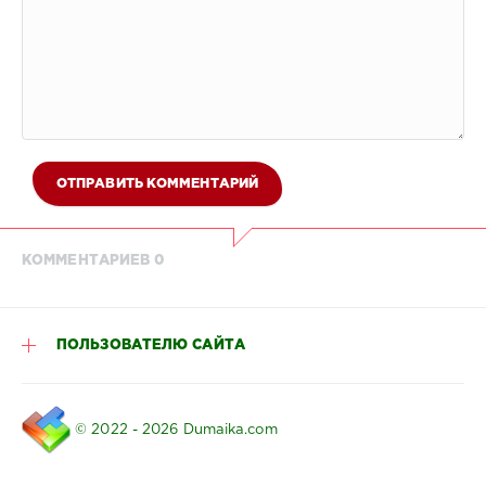
ОТПРАВИТЬ КОММЕНТАРИЙ
КОММЕНТАРИЕВ 0
ПОЛЬЗОВАТЕЛЮ САЙТА
© 2022 - 2026 Dumaika.com