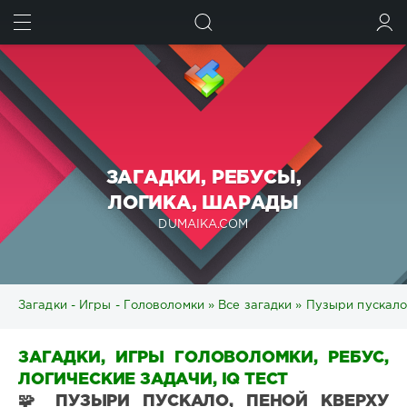
ИСКАТЬ
ВОЙТИ
ЗАГАДКИ, РЕБУСЫ,
ЛОГИКА, ШАРАДЫ
DUMAIKA.COM
Загадки - Игры - Головоломки
»
Все загадки
» Пузыри пускало,
ЗАГАДКИ, ИГРЫ ГОЛОВОЛОМКИ, РЕБУС,
ЛОГИЧЕСКИЕ ЗАДАЧИ, IQ ТЕСТ
🧩 ПУЗЫРИ ПУСКАЛО, ПЕНОЙ КВЕРХУ