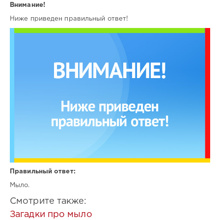
Внимание!
Ниже приведен правильный ответ!
Правильный ответ:
Мыло.
Смотрите также:
Загадки про мыло