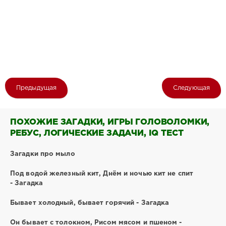
Предыдущая
Следующая
ПОХОЖИЕ ЗАГАДКИ, ИГРЫ ГОЛОВОЛОМКИ,
РЕБУС, ЛОГИЧЕСКИЕ ЗАДАЧИ, IQ ТЕСТ
Загадки про мыло
Под водой железный кит, Днём и ночью кит не спит
- Загадка
Бывает холодный, бывает горячий - Загадка
Он бывает с толокном, Рисом мясом и пшеном -