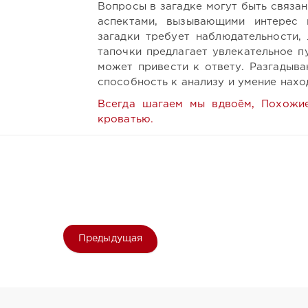
Вопросы в загадке могут быть связа
аспектами, вызывающими интерес 
загадки требует наблюдательности,
тапочки предлагает увлекательное 
может привести к ответу. Разгадыва
способность к анализу и умение нах
Всегда шагаем мы вдвоём, Похожие
кроватью.
Предыдущая