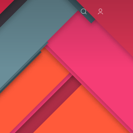
ИСКАТЬ