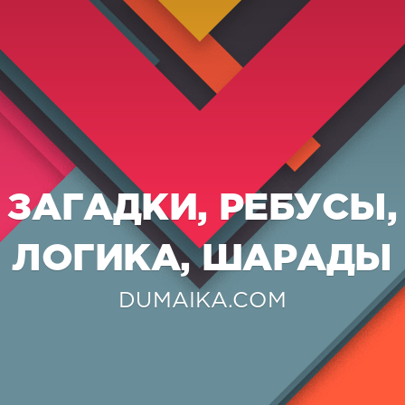
ЗАГАДКИ, РЕБУСЫ,
ЛОГИКА, ШАРАДЫ
DUMAIKA.COM