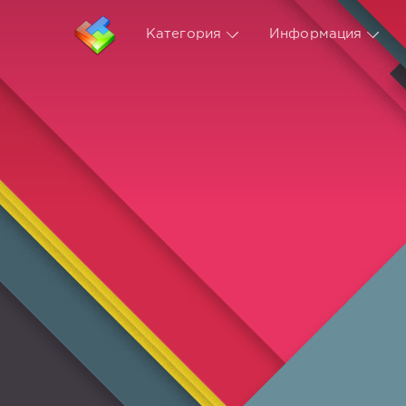
Категория
Информация