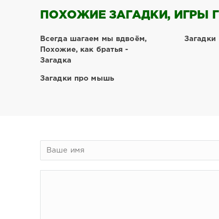
ПОХОЖИЕ ЗАГАДКИ, ИГРЫ Г
Всегда шагаем мы вдвоём,
Загадки
Похожие, как братья -
Загадка
Загадки про мышь