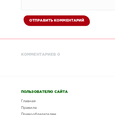
ОТПРАВИТЬ КОММЕНТАРИЙ
КОММЕНТАРИЕВ 0
ПОЛЬЗОВАТЕЛЮ САЙТА
Главная
Правила
Правообладателям