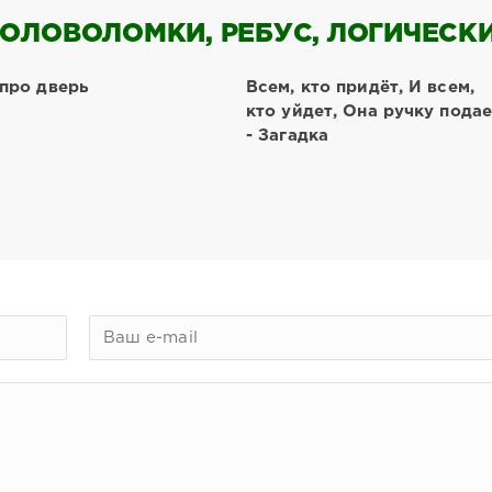
ОЛОВОЛОМКИ, РЕБУС, ЛОГИЧЕСКИЕ
 про дверь
Всем, кто придёт, И всем,
кто уйдет, Она ручку подае
- Загадка