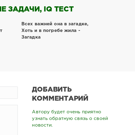
 ЗАДАЧИ, IQ ТЕСТ
Всех важней она в загадке,
т
Хоть и в погребе жила -
Загадка
ДОБАВИТЬ
КОММЕНТАРИЙ
Автору будет очень приятно
узнать обратную связь о своей
новости.