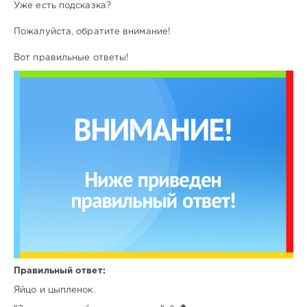
Уже есть подсказка?
Пожалуйста, обратите внимание!
Вот правильные ответы!
Правильный ответ:
Яйцо и цыпленок.