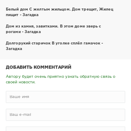
Белый дом С желтым жильцом. Дом трещит, Жилец
пищит - Загадка
Дом из камня, завитками. В этом доме зверь с
рогами - Загадка
Долгорукий старичок В уголке сплёл гамачок -
Загадка
ДОБАВИТЬ КОММЕНТАРИЙ
Автору будет очень приятно узнать обратную связь о
своей новости.