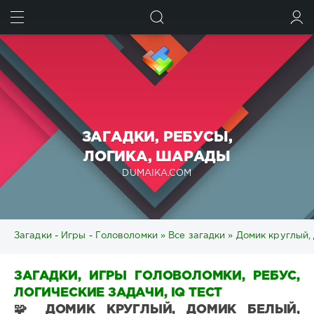
ИСКАТЬ
ВОЙТИ
ЗАГАДКИ, РЕБУСЫ,
ЛОГИКА, ШАРАДЫ
DUMAIKA.COM
Загадки - Игры - Головоломки
»
Все загадки
» Домик круглый, 
ЗАГАДКИ, ИГРЫ ГОЛОВОЛОМКИ, РЕБУС,
ЛОГИЧЕСКИЕ ЗАДАЧИ, IQ ТЕСТ
🧩 ДОМИК КРУГЛЫЙ, ДОМИК БЕЛЫЙ,