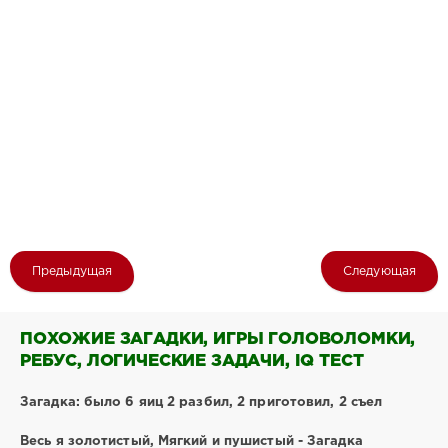
Предыдущая
Следующая
ПОХОЖИЕ ЗАГАДКИ, ИГРЫ ГОЛОВОЛОМКИ,
РЕБУС, ЛОГИЧЕСКИЕ ЗАДАЧИ, IQ ТЕСТ
Загадка: было 6 яиц 2 разбил, 2 приготовил, 2 съел
Весь я золотистый, Мягкий и пушистый - Загадка