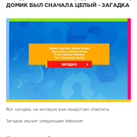
ДОМИК БЫЛ СНАЧАЛА ЦЕЛЫЙ - ЗАГАДКА
Все
загадки
7
0
Вот загадка, на которую вам предстоит ответить.
Загадка звучит следующим образом: