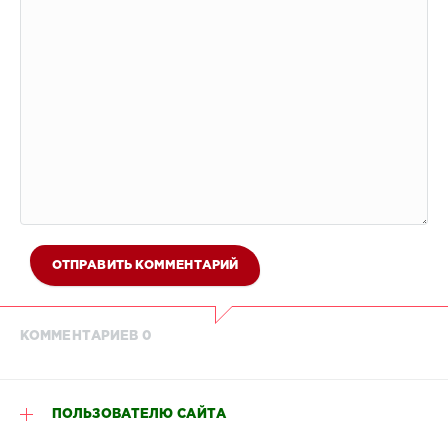
ОТПРАВИТЬ КОММЕНТАРИЙ
КОММЕНТАРИЕВ 0
ПОЛЬЗОВАТЕЛЮ САЙТА