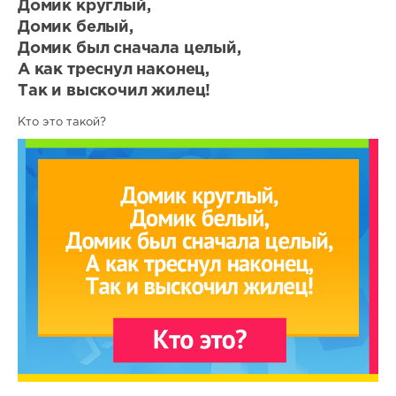
Домик круглый,
Домик белый,
Домик был сначала целый,
А как треснул наконец,
Так и выскочил жилец!
Кто это такой?