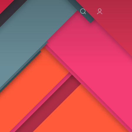
ИСКАТЬ