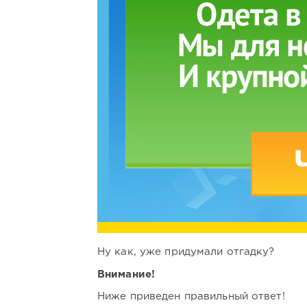
Ну как, уже придумали отгадку?
Внимание!
Ниже приведен правильный ответ!