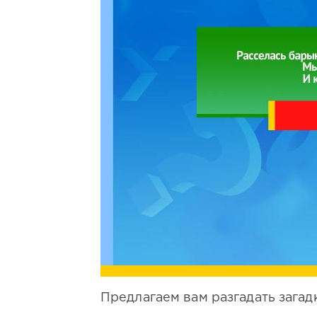
Предлагаем вам разгадать загад