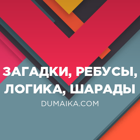
ЗАГАДКИ, РЕБУСЫ,
ЛОГИКА, ШАРАДЫ
DUMAIKA.COM