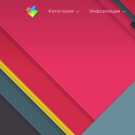
Категория
Информация