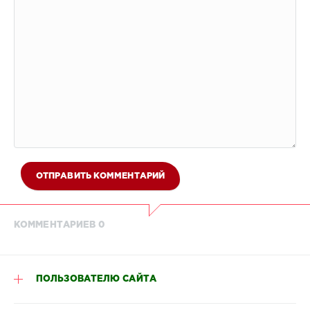
ОТПРАВИТЬ КОММЕНТАРИЙ
КОММЕНТАРИЕВ 0
ПОЛЬЗОВАТЕЛЮ САЙТА