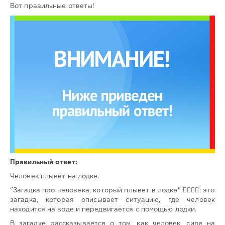
Вот правильные ответы!
Правильный ответ:
Человек плывет на лодке.
"Загадка про человека, который плывет в лодке" 🚣🏼‍♂️⛵: это
загадка, которая описывает ситуацию, где человек
находится на воде и передвигается с помощью лодки.
В загадке рассказывается о том, как человек, сидя на