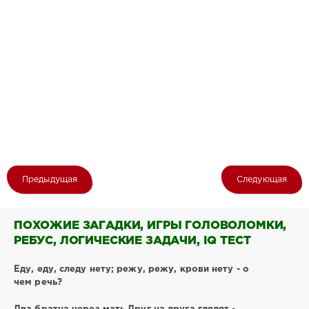
Предыдущая
Следующая
ПОХОЖИЕ ЗАГАДКИ, ИГРЫ ГОЛОВОЛОМКИ,
РЕБУС, ЛОГИЧЕСКИЕ ЗАДАЧИ, IQ ТЕСТ
Еду, еду, следу нету; режу, режу, крови нету - о
чем речь?