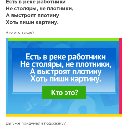
Есть в реке работники
Не столяры, не плотники,
А выстроят плотину
Хоть пиши картину.
Что это такое?
Вы уже придумали подсказку?