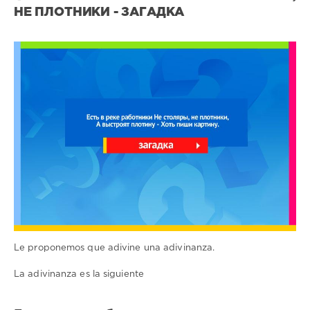
НЕ ПЛОТНИКИ - ЗАГАДКА
Все
загадки
1
0
Le proponemos que adivine una adivinanza.
La adivinanza es la siguiente