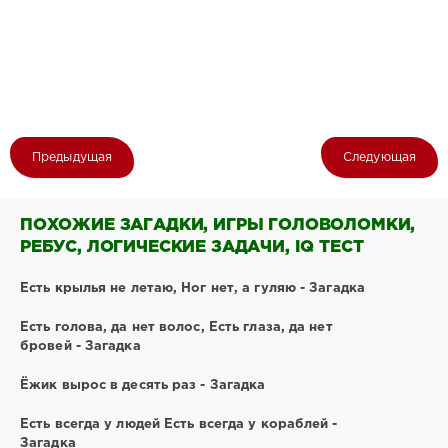
Предыдущая
Следующая
ПОХОЖИЕ ЗАГАДКИ, ИГРЫ ГОЛОВОЛОМКИ,
РЕБУС, ЛОГИЧЕСКИЕ ЗАДАЧИ, IQ ТЕСТ
Есть крылья не летаю, Ног нет, а гуляю - Загадка
Есть голова, да нет волос, Есть глаза, да нет
бровей - Загадка
Ёжик вырос в десять раз - Загадка
Есть всегда у людей Есть всегда у кораблей -
Загадка