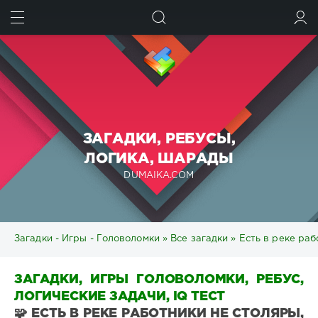
ИСКАТЬ
ВОЙТИ
ЗАГАДКИ, РЕБУСЫ,
ЛОГИКА, ШАРАДЫ
DUMAIKA.COM
Загадки - Игры - Головоломки
»
Все загадки
» Есть в реке раб
ЗАГАДКИ, ИГРЫ ГОЛОВОЛОМКИ, РЕБУС,
ЛОГИЧЕСКИЕ ЗАДАЧИ, IQ ТЕСТ
🧩 ЕСТЬ В РЕКЕ РАБОТНИКИ НЕ СТОЛЯРЫ,