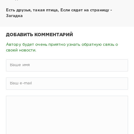
Есть друзья, такая птица, Если сядет на страницу -
Загадка
ДОБАВИТЬ КОММЕНТАРИЙ
Автору будет очень приятно узнать обратную связь о
своей новости.