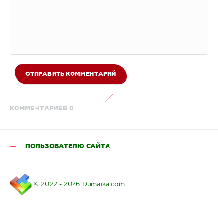
ОТПРАВИТЬ КОММЕНТАРИЙ
КОММЕНТАРИЕВ 0
ПОЛЬЗОВАТЕЛЮ САЙТА
© 2022 - 2026 Dumaika.com