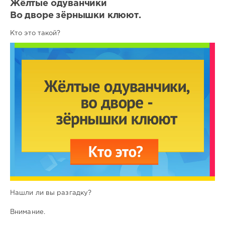
Жёлтые одуванчики
Во дворе зёрнышки клюют.
Кто это такой?
Нашли ли вы разгадку?
Внимание.