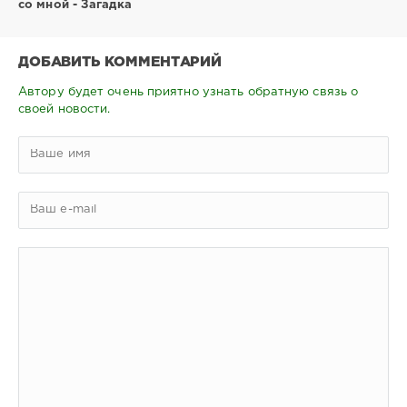
со мной - Загадка
ДОБАВИТЬ КОММЕНТАРИЙ
Автору будет очень приятно узнать обратную связь о
своей новости.