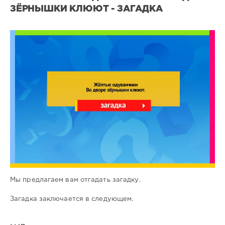
ЗЁРНЫШКИ КЛЮЮТ - ЗАГАДКА
Все
загадки
2
0
Мы предлагаем вам отгадать загадку.
Загадка заключается в следующем.