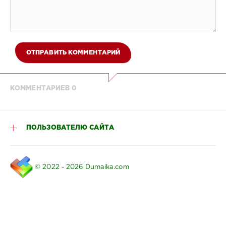
ОТПРАВИТЬ КОММЕНТАРИЙ
КОММЕНТАРИЕВ 0
ПОЛЬЗОВАТЕЛЮ САЙТА
© 2022 - 2026 Dumaika.com