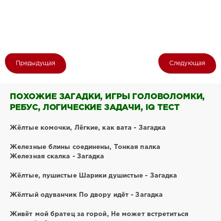
Предыдущая
Следующая
ПОХОЖИЕ ЗАГАДКИ, ИГРЫ ГОЛОВОЛОМКИ,
РЕБУС, ЛОГИЧЕСКИЕ ЗАДАЧИ, IQ ТЕСТ
Жёлтые комочки, Лёгкие, как вата - Загадка
Железные блины соединены, Тонкая палка
Железная скалка - Загадка
Жёлтые, пушистые Шарики душистые - Загадка
Жёлтый одуванчик По двору идёт - Загадка
Живёт мой братец за горой, Не может встретиться