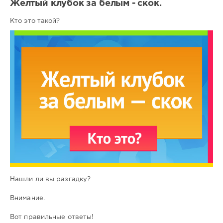
Желтый клубок за белым - скок.
Кто это такой?
Нашли ли вы разгадку?
Внимание.
Вот правильные ответы!