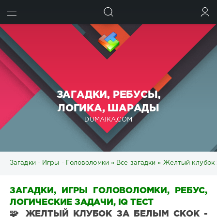
ИСКАТЬ
ВОЙТИ
ЗАГАДКИ, РЕБУСЫ,
ЛОГИКА, ШАРАДЫ
DUMAIKA.COM
Загадки - Игры - Головоломки
»
Все загадки
» Желтый клубок з
ЗАГАДКИ, ИГРЫ ГОЛОВОЛОМКИ, РЕБУС,
ЛОГИЧЕСКИЕ ЗАДАЧИ, IQ ТЕСТ
🧩 ЖЕЛТЫЙ КЛУБОК ЗА БЕЛЫМ СКОК -