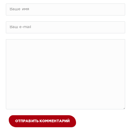
ОТПРАВИТЬ КОММЕНТАРИЙ