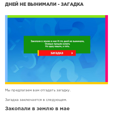
ДНЕЙ НЕ ВЫНИМАЛИ - ЗАГАДКА
Все
загадки
3
0
Мы предлагаем вам отгадать загадку.
Загадка заключается в следующем.
Закопали в землю в мае