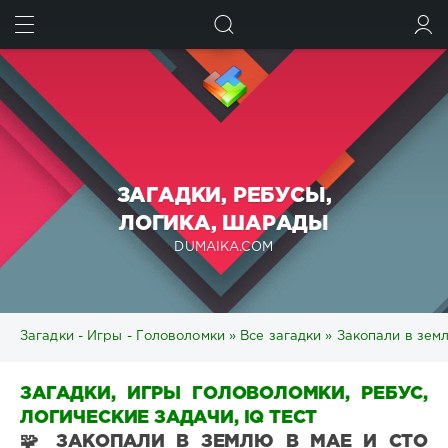
ИСКАТЬ
ВОЙТИ
ЗАГАДКИ, РЕБУСЫ,
ЛОГИКА, ШАРАДЫ
DUMAIKA.COM
Загадки - Игры - Головоломки
»
Все загадки
» Закопали в земл
ЗАГАДКИ, ИГРЫ ГОЛОВОЛОМКИ, РЕБУС,
ЛОГИЧЕСКИЕ ЗАДАЧИ, IQ ТЕСТ
🧩 ЗАКОПАЛИ В ЗЕМЛЮ В МАЕ И СТО