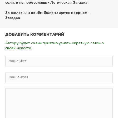
соли, и не пересолишь - Логическая Загадка
За железным конём Ящик тащится с зерном -
Загадка
ДОБАВИТЬ КОММЕНТАРИЙ
Автору будет очень приятно узнать обратную связь о
своей новости.