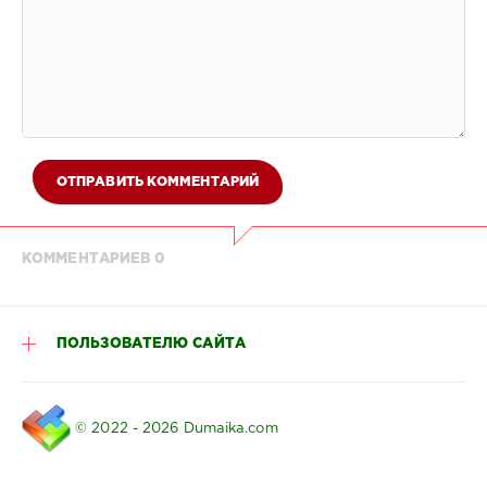
ОТПРАВИТЬ КОММЕНТАРИЙ
КОММЕНТАРИЕВ 0
ПОЛЬЗОВАТЕЛЮ САЙТА
© 2022 - 2026 Dumaika.com