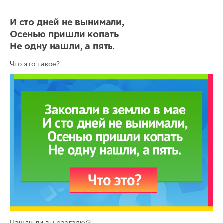
И сто дней не вынимали,
Осенью пришли копать
Не одну нашли, а пять.
Что это такое?
Нашли ли вы разгадку?