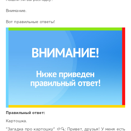
Внимание.
Вот правильные ответы!
Правильный ответ:
Картошка.
"Загадка про картошку" 🥔🔍: Привет, друзья! У меня есть