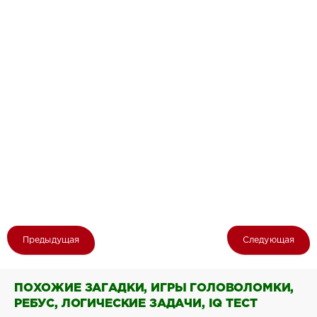
Предыдущая
Следующая
ПОХОЖИЕ ЗАГАДКИ, ИГРЫ ГОЛОВОЛОМКИ,
РЕБУС, ЛОГИЧЕСКИЕ ЗАДАЧИ, IQ ТЕСТ