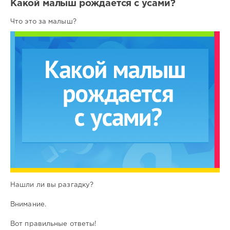
Какой малыш рождается с усами?
Что это за малыш?
Нашли ли вы разгадку?
Внимание.
Вот правильные ответы!