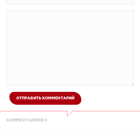
ОТПРАВИТЬ КОММЕНТАРИЙ
КОММЕНТАРИЕВ 0