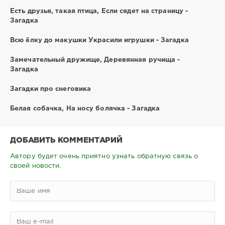
Есть друзья, такая птица, Если сядет на страницу -
Загадка
Всю ёлку до макушки Украсили игрушки - Загадка
Замечательный дружище, Деревянная ручища -
Загадка
Загадки про снеговика
Белая собачка, На носу болячка - Загадка
ДОБАВИТЬ КОММЕНТАРИЙ
Автору будет очень приятно узнать обратную связь о
своей новости.